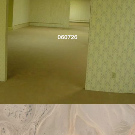
060726