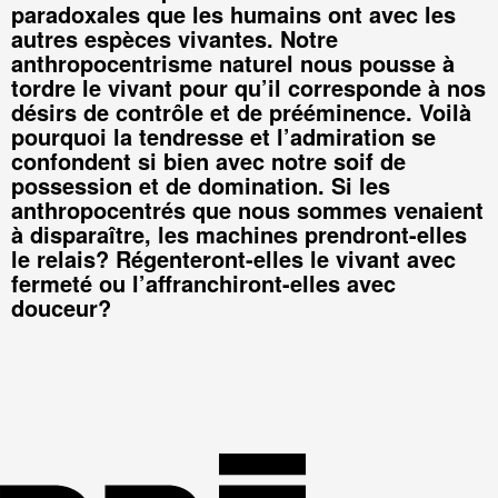
paradoxales que les humains ont avec les
autres espèces vivantes. Notre
anthropocentrisme naturel nous pousse à
tordre le vivant pour qu’il corresponde à nos
désirs de contrôle et de prééminence. Voilà
pourquoi la tendresse et l’admiration se
confondent si bien avec notre soif de
possession et de domination. Si les
anthropocentrés que nous sommes venaient
à disparaître, les machines prendront-elles
le relais? Régenteront-elles le vivant avec
fermeté ou l’affranchiront-elles avec
douceur?