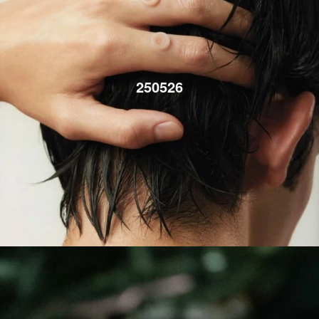
250526