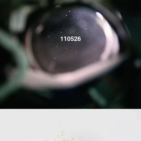
110526