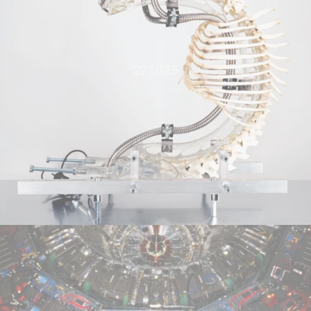
271025