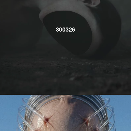
300326