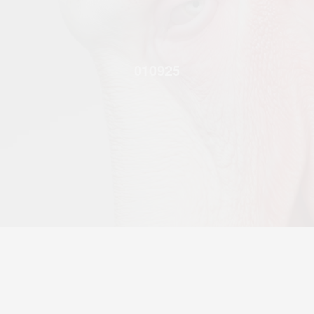
010925