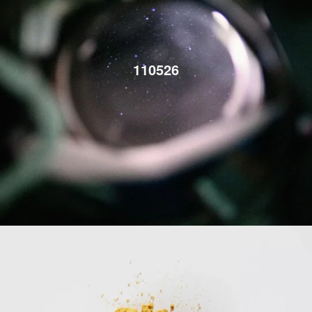
110526