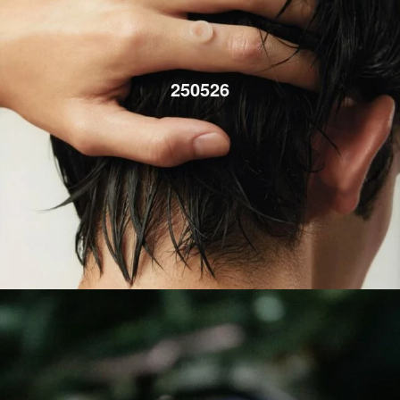
250526