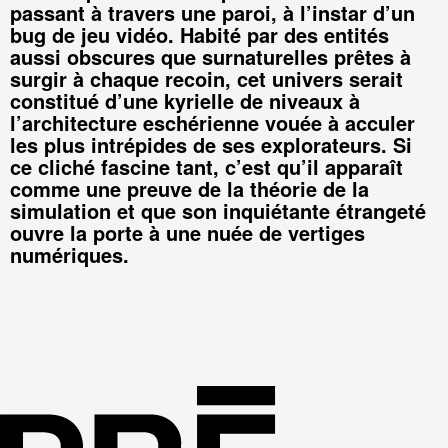
passant à travers une paroi, à l’instar d’un
bug de jeu vidéo. Habité par des entités
aussi obscures que surnaturelles prêtes à
surgir à chaque recoin, cet univers serait
constitué d’une kyrielle de niveaux à
l’architecture eschérienne vouée à acculer
les plus intrépides de ses explorateurs. Si
ce cliché fascine tant, c’est qu’il apparaît
comme une preuve de la théorie de la
simulation et que son inquiétante étrangeté
ouvre la porte à une nuée de vertiges
numériques.