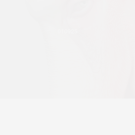
010925