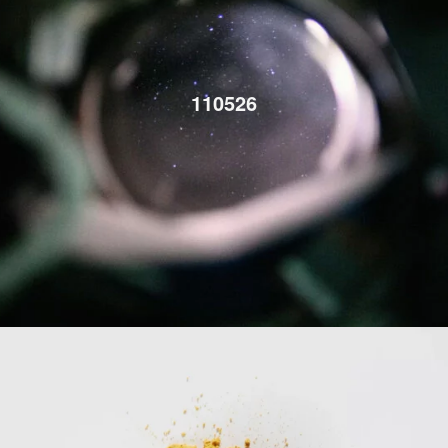
110526