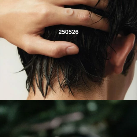
250526