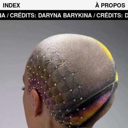
INDEX
À PROPOS
: DARYNA BARYKINA /
CRÉDITS: DARYNA BAR