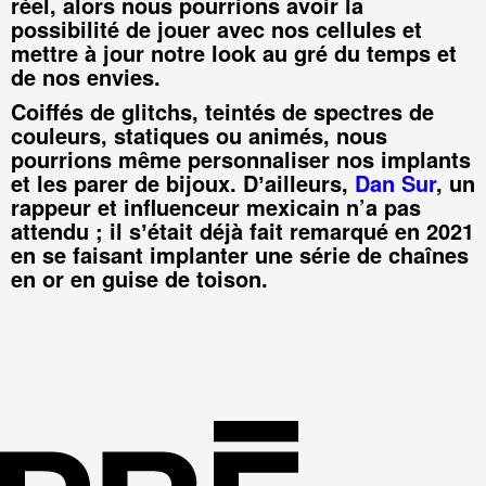
réel, alors nous pourrions avoir la
possibilité de jouer avec nos cellules et
mettre à jour notre look au gré du temps et
de nos envies.
Coiffés de glitchs, teintés de spectres de
couleurs, statiques ou animés, nous
pourrions même personnaliser nos implants
et les parer de bijoux. Dʼailleurs,
Dan Sur
, un
rappeur et influenceur mexicain n’a pas
attendu ; il sʼétait déjà fait remarqué en 2021
en se faisant implanter une série de chaînes
en or en guise de toison.