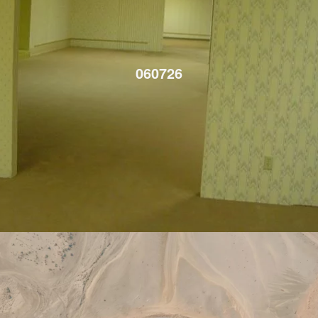
060726