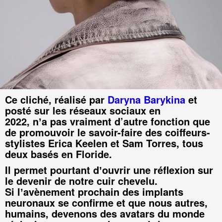
Ce cliché, réalisé par
Daryna Barykina
et
posté sur les réseaux sociaux en
2022, nʼa pas vraiment d’autre fonction que
de promouvoir le savoir-faire des coiffeurs-
stylistes Erica Keelen et Sam Torres, tous
deux basés en Floride.
Il permet pourtant dʼouvrir une réflexion sur
le devenir de notre cuir chevelu.
Si lʼavènement prochain des implants
neuronaux se confirme et que nous autres,
humains, devenons des avatars du monde