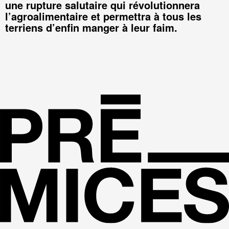
une rupture salutaire qui révolutionnera
l’agroalimentaire et permettra à tous les
terriens d’enfin manger à leur faim.