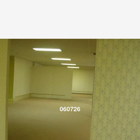
060726