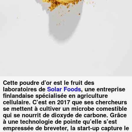
Cette poudre d’or est le fruit des
laboratoires de
Solar Foods
, une entreprise
finlandaise spécialisée en agriculture
cellulaire. C’est en 2017 que ses chercheurs
se mettent à cultiver un microbe comestible
qui se nourrit de dioxyde de carbone. Grâce
à une technologie de pointe qu’elle s’est
empressée de breveter, la start-up capture le