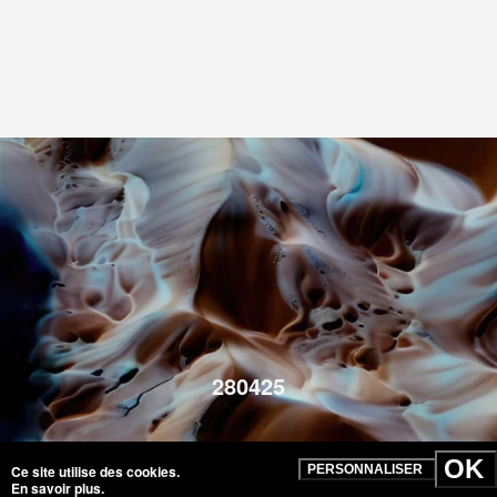
280425
OK
Ce site utilise des cookies.
PERSONNALISER
En savoir plus
.