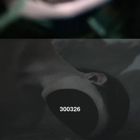
300326